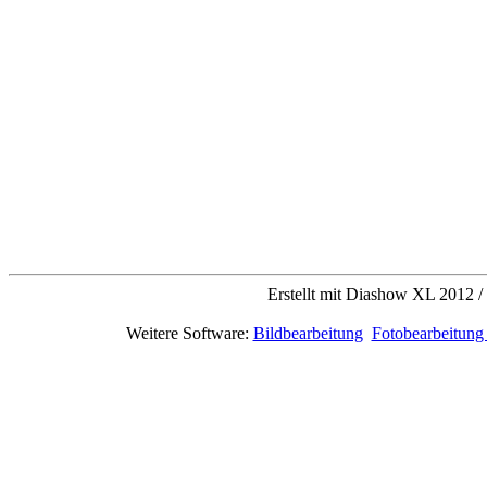
Erstellt mit Diashow XL 2012 /
Weitere Software:
Bildbearbeitung
Fotobearbeitung