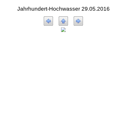
Jahrhundert-Hochwasser 29.05.2016