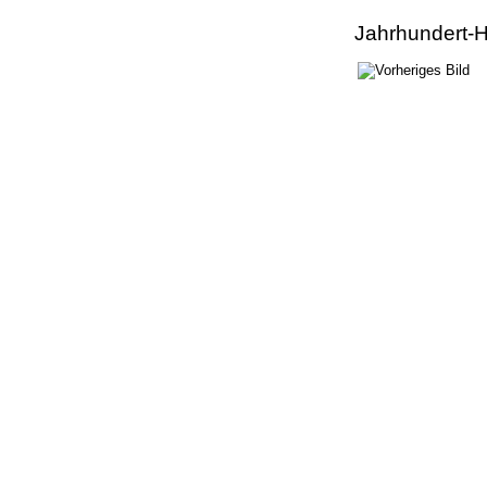
Jahrhundert-