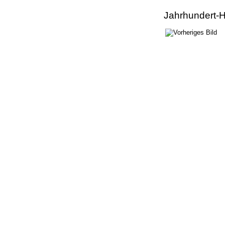
Jahrhundert-