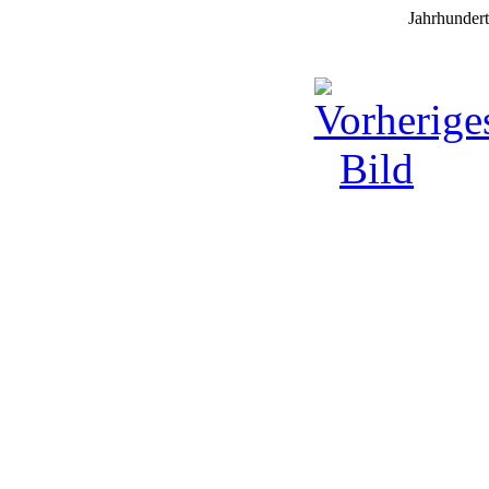
Jahrhunder