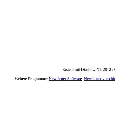
Erstellt mit Diashow XL 2012 / 
Weitere Programme:
Newsletter Software
Newsletter verschi