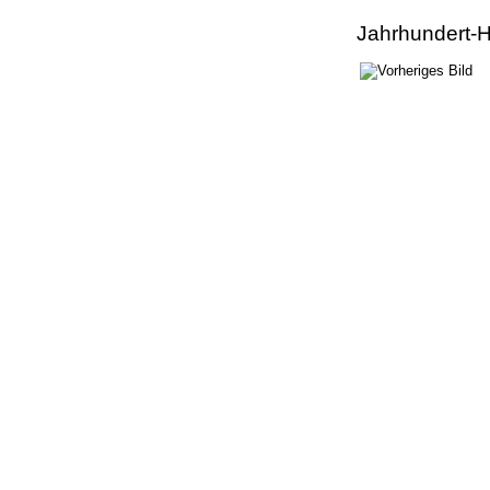
Jahrhundert-