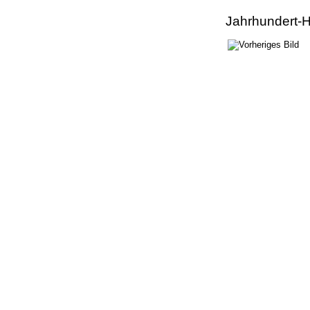
Jahrhundert-