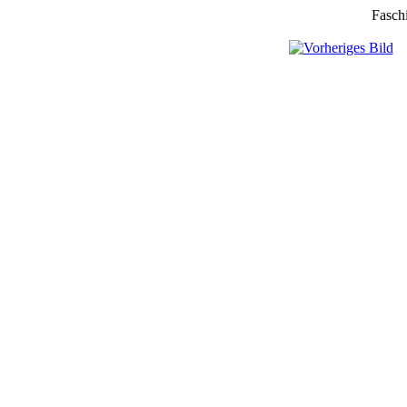
Fasch