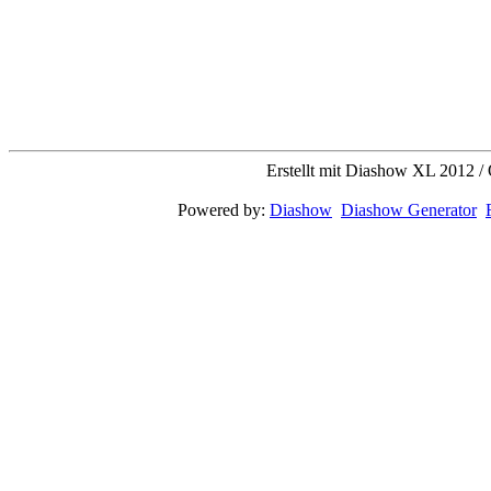
Erstellt mit Diashow XL 2012 / 
Powered by:
Diashow
Diashow Generator