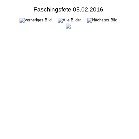
Faschingsfete 05.02.2016