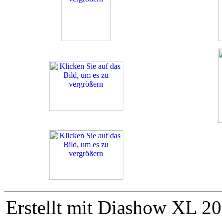
Erstellt mit Diashow XL 20