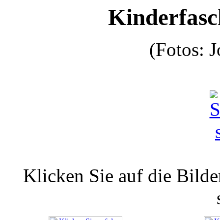
Kinderfasc
(Fotos: 
Klicken Sie auf die Bilde