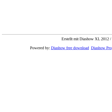
Erstellt mit Diashow XL 2012 /
Powered by:
Diashow free download
Diashow Pr