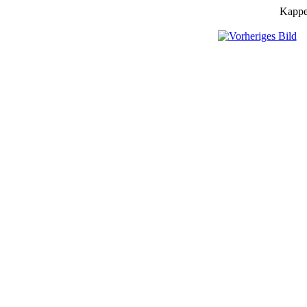
Kappe