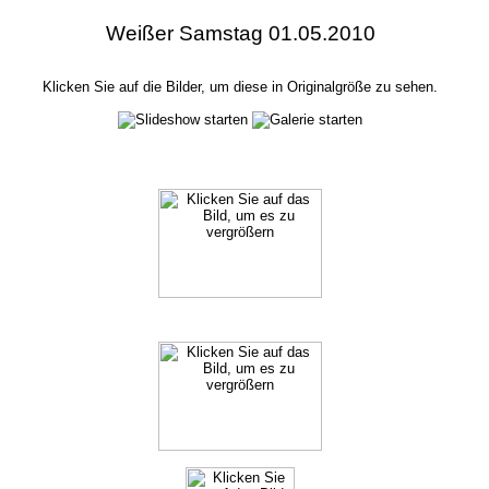
Weißer Samstag 01.05.2010
Klicken Sie auf die Bilder, um diese in Originalgröße zu sehen.