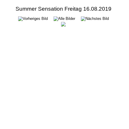
Summer Sensation Freitag 16.08.2019