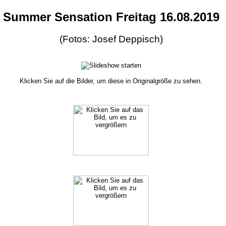
Summer Sensation Freitag 16.08.2019
(Fotos: Josef Deppisch)
Klicken Sie auf die Bilder, um diese in Originalgröße zu sehen.