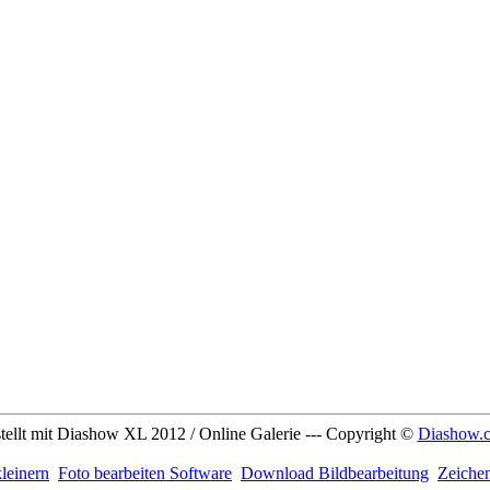
tellt mit Diashow XL 2012 / Online Galerie --- Copyright ©
Diashow.
leinern
Foto bearbeiten Software
Download Bildbearbeitung
Zeiche