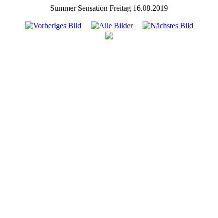
Summer Sensation Freitag 16.08.2019