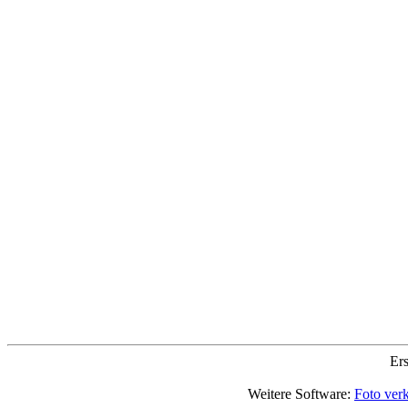
Ers
Weitere Software:
Foto verk