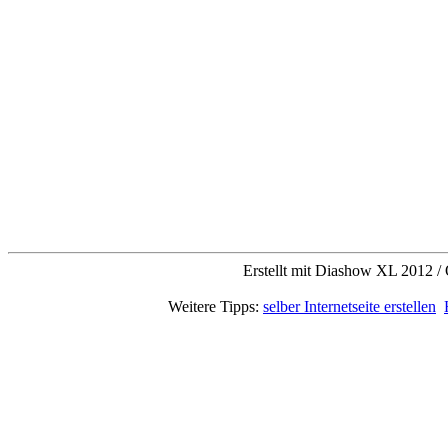
Erstellt mit Diashow XL 2012 / 
Weitere Tipps:
selber Internetseite erstellen