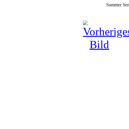
Summer Sens