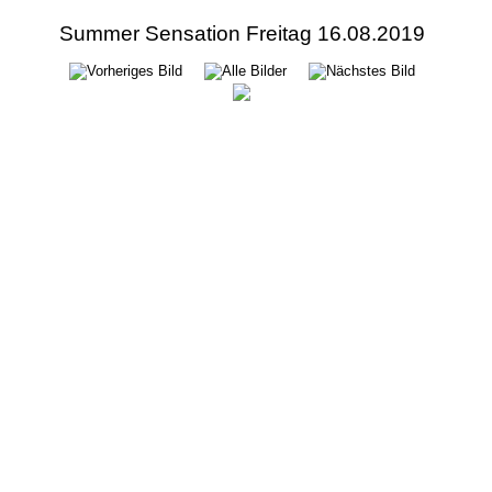
Summer Sensation Freitag 16.08.2019