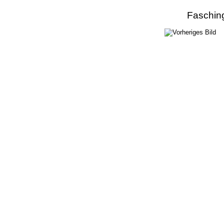
Faschin